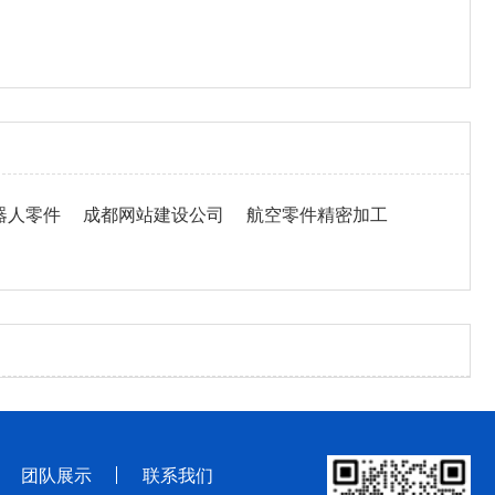
器人零件
成都网站建设公司
航空零件精密加工
团队展示
联系我们