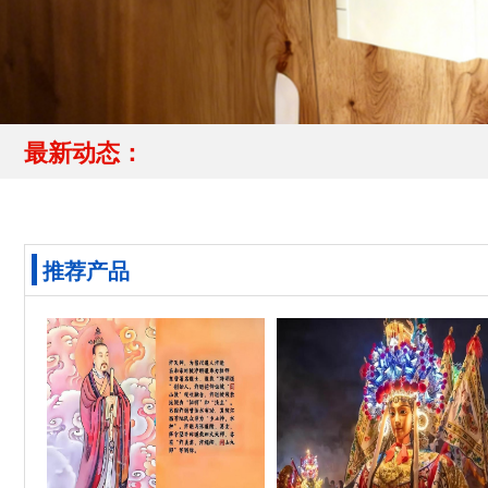
最新动态：
推荐产品