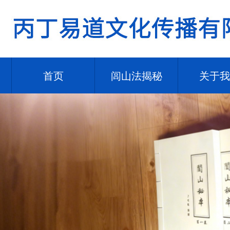
首页
闾山法揭秘
关于我