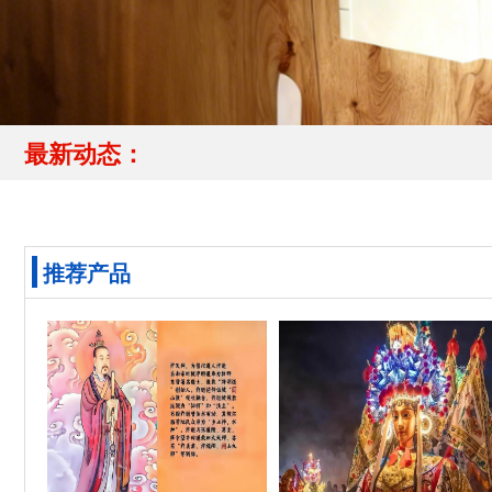
最新动态：
推荐产品