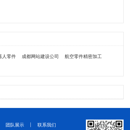
器人零件
成都网站建设公司
航空零件精密加工
团队展示
联系我们