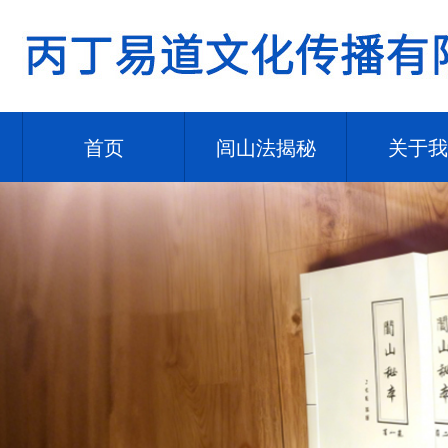
首页
闾山法揭秘
关于我