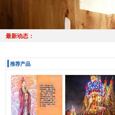
最新动态：
推荐产品