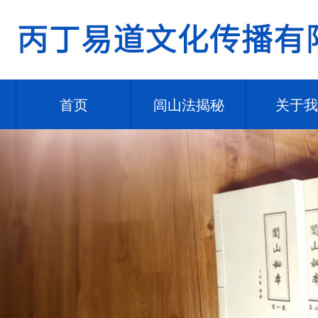
首页
闾山法揭秘
关于我