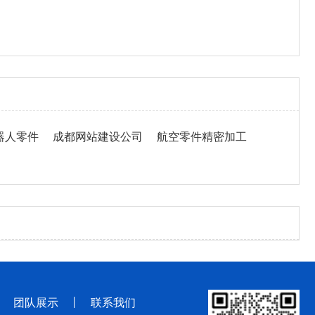
器人零件
成都网站建设公司
航空零件精密加工
团队展示
联系我们