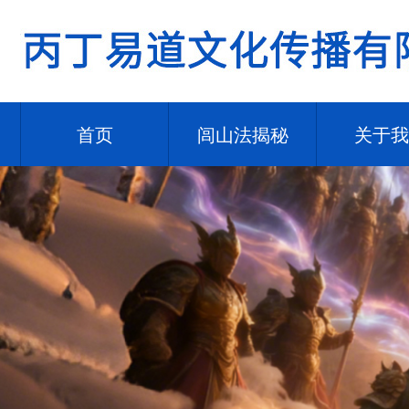
首页
闾山法揭秘
关于我