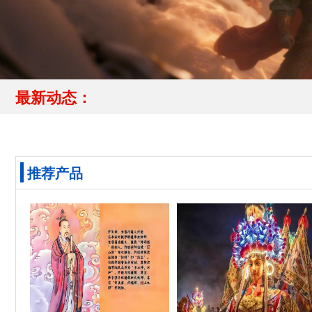
最新动态：
推荐产品