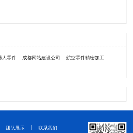
器人零件
成都网站建设公司
航空零件精密加工
团队展示
联系我们