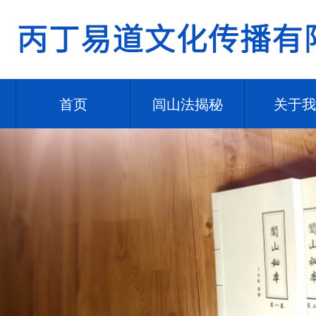
首页
闾山法揭秘
关于我