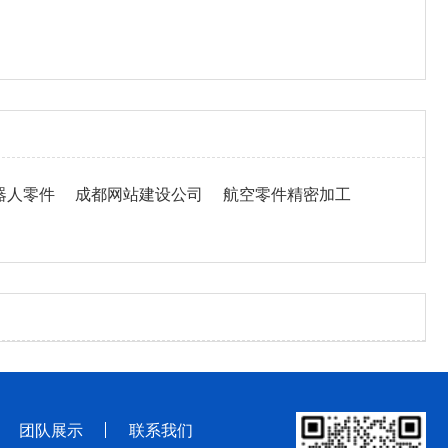
器人零件
成都网站建设公司
航空零件精密加工
团队展示
联系我们