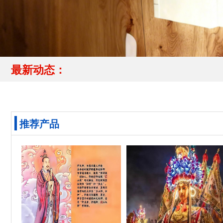
最新动态：
推荐产品